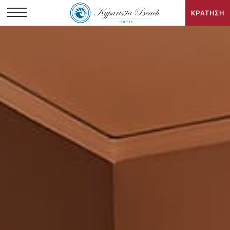
ΚΡΑΤΗΣΗ