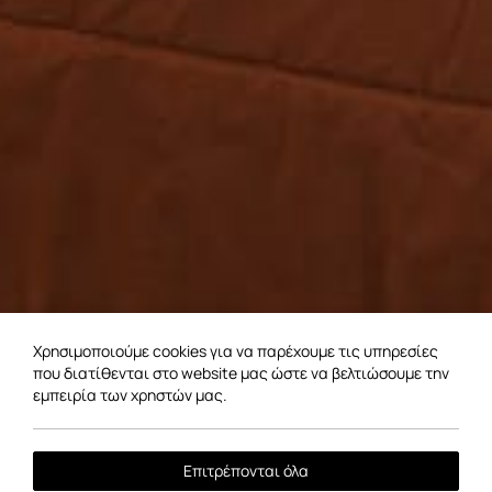
Χρησιμοποιούμε cookies για να παρέχουμε τις υπηρεσίες
που διατίθενται στο website μας ώστε να βελτιώσουμε την
εμπειρία των χρηστών μας.
Επιτρέπονται όλα