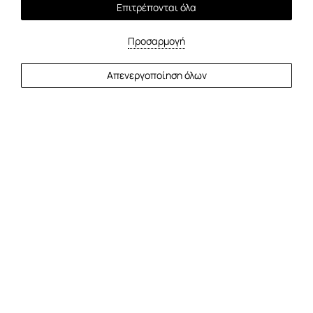
Επιτρέπονται όλα
Προσαρμογή
ΠΕΡΙΣΣΟΤΕΡΑ
Απενεργοποίηση όλων