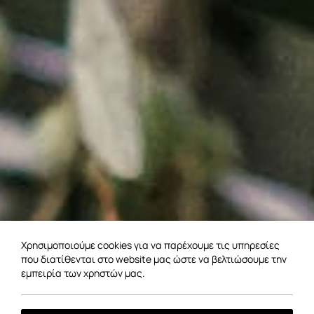
Χρησιμοποιούμε cookies για να παρέχουμε τις υπηρεσίες
που διατίθενται στο website μας ώστε να βελτιώσουμε την
εμπειρία των χρηστών μας.