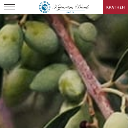
ΚΡΑΤΗΣΗ