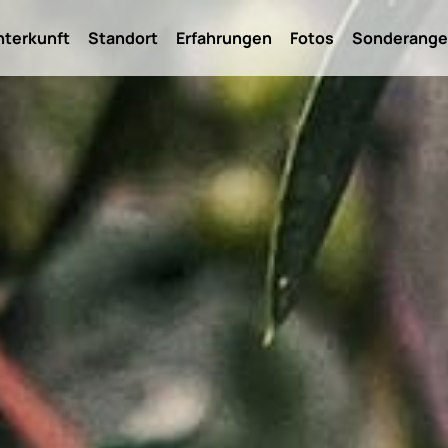
nterkunft
Standort
Erfahrungen
Fotos
Sonderange