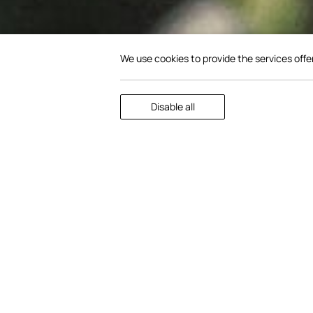
We use cookies to provide the services offe
Disable all