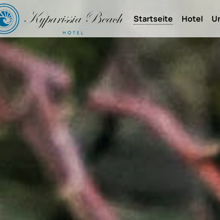
Startseite
Hotel
U