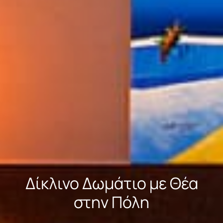
Δίκλινο Δωμάτιο με Θέα
στην Πόλη