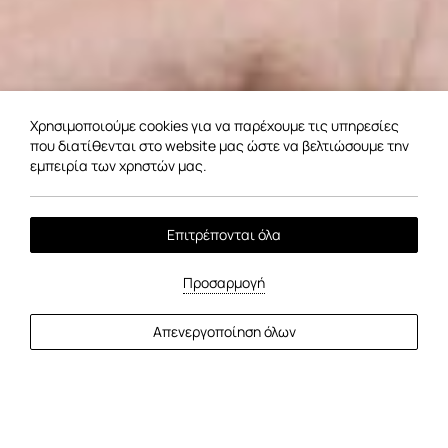
Χρησιμοποιούμε cookies για να παρέχουμε τις υπηρεσίες
που διατίθενται στο website μας ώστε να βελτιώσουμε την
εμπειρία των χρηστών μας.
Επιτρέπονται όλα
Προσαρμογή
ΠΕΡΙΣΣΟΤΕΡΑ
Απενεργοποίηση όλων