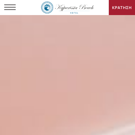
ΚΡΑΤΗΣΗ